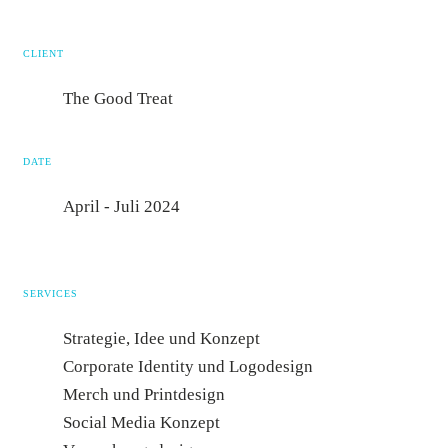
CLIENT
The Good Treat
DATE
April - Juli 2024
SERVICES
Strategie, Idee und Konzept
Corporate Identity und Logodesign
Merch und Printdesign
Social Media Konzept