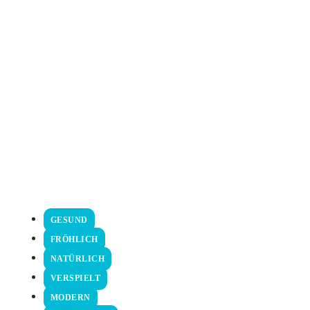
+
GESUND
FRÖHLICH
NATÜRLICH
VERSPIELT
MODERN